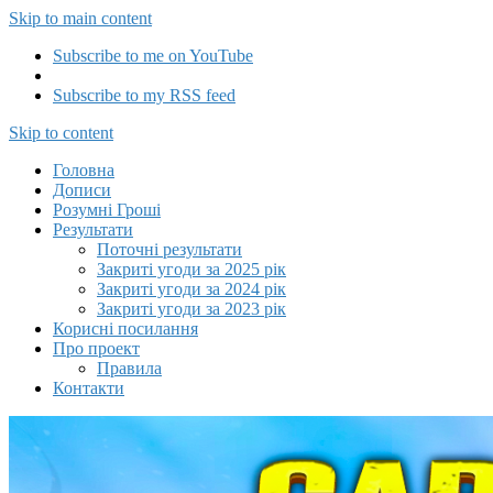
Skip to main content
Subscribe to me on YouTube
Subscribe to my RSS feed
Capitalizator UA
Skip to content
Головна
Дописи
Розумні Гроші
Результати
Поточні результати
Закриті угоди за 2025 рік
Закриті угоди за 2024 рік
Закриті угоди за 2023 рік
Корисні посилання
Про проект
Правила
Контакти