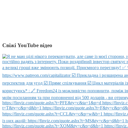
Свіжі YouTube відео