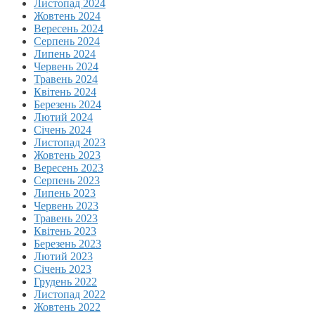
Листопад 2024
Жовтень 2024
Вересень 2024
Серпень 2024
Липень 2024
Червень 2024
Травень 2024
Квітень 2024
Березень 2024
Лютий 2024
Січень 2024
Листопад 2023
Жовтень 2023
Вересень 2023
Серпень 2023
Липень 2023
Червень 2023
Травень 2023
Квітень 2023
Березень 2023
Лютий 2023
Січень 2023
Грудень 2022
Листопад 2022
Жовтень 2022