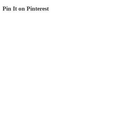
Pin It on Pinterest