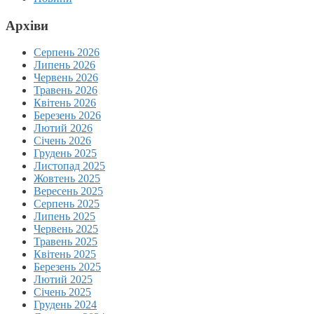
Архіви
Серпень 2026
Липень 2026
Червень 2026
Травень 2026
Квітень 2026
Березень 2026
Лютий 2026
Січень 2026
Грудень 2025
Листопад 2025
Жовтень 2025
Вересень 2025
Серпень 2025
Липень 2025
Червень 2025
Травень 2025
Квітень 2025
Березень 2025
Лютий 2025
Січень 2025
Грудень 2024