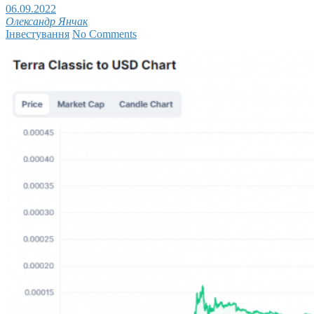
06.09.2022
Олександр Янчак
Інвестування
No Comments