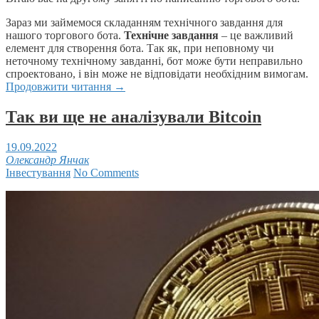
Зараз ми займемося складанням технічного завдання для
нашого торгового бота.
Технічне завдання
– це важливий
елемент для створення бота. Так як, при неповному чи
неточному технічному завданні, бот може бути неправильно
спроектовано, і він може не відповідати необхідним вимогам.
Продовжити читання
→
Так ви ще не аналізували Bitcoin
19.09.2022
Олександр Янчак
Інвестування
No Comments