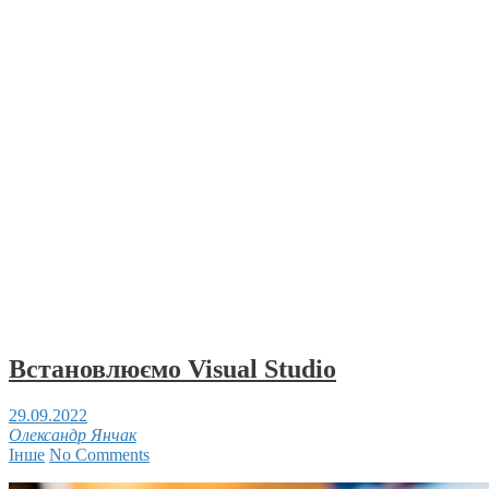
Встановлюємо Visual Studio
29.09.2022
Олександр Янчак
Інше
No Comments