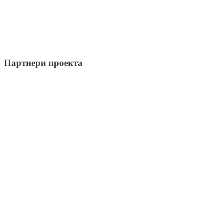
Партнери проекта