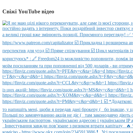
Свіжі YouTube відео