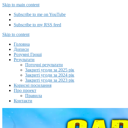
Skip to main content
Subscribe to me on YouTube
Subscribe to my RSS feed
Capitalizator UA
Skip to content
Головна
Дописи
Розумні Гроші
Результати
Поточні результати
Закриті угоди за 2025 рік
Закриті угоди за 2024 рік
Закриті угоди за 2023 рік
Корисні посилання
Про проект
Правила
Контакти