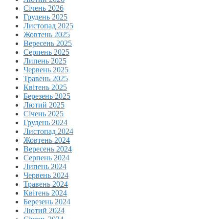
Січень 2026
Грудень 2025
Листопад 2025
Жовтень 2025
Вересень 2025
Серпень 2025
Липень 2025
Червень 2025
Травень 2025
Квітень 2025
Березень 2025
Лютий 2025
Січень 2025
Грудень 2024
Листопад 2024
Жовтень 2024
Вересень 2024
Серпень 2024
Липень 2024
Червень 2024
Травень 2024
Квітень 2024
Березень 2024
Лютий 2024