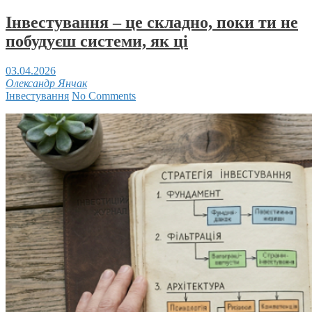
Інвестування – це складно, поки ти не
побудуєш системи, як ці
03.04.2026
Олександр Янчак
Інвестування
No Comments