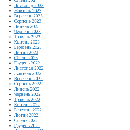
Січень 2024
Листопад 2023
Жовтень 2023
Вересень 2023
Серпень 2023
Липень 2023
Червень 2023
Травень 2023
Квітень 2023
Березень 2023
Лютий 2023
Січень 2023
Грудень 2022
Листопад 2022
Жовтень 2022
Вересень 2022
Серпень 2022
Липень 2022
Червень 2022
Травень 2022
Квітень 2022
Березень 2022
Лютий 2022
Січень 2022
Грудень 2021