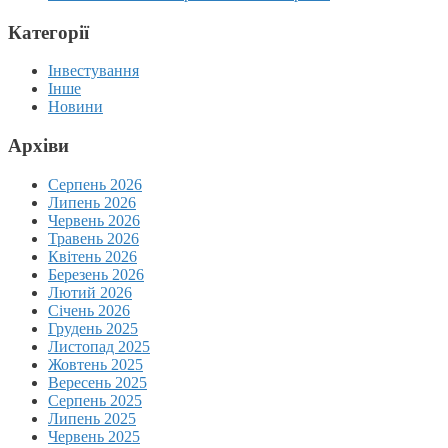
Категорії
Інвестування
Інше
Новини
Архіви
Серпень 2026
Липень 2026
Червень 2026
Травень 2026
Квітень 2026
Березень 2026
Лютий 2026
Січень 2026
Грудень 2025
Листопад 2025
Жовтень 2025
Вересень 2025
Серпень 2025
Липень 2025
Червень 2025