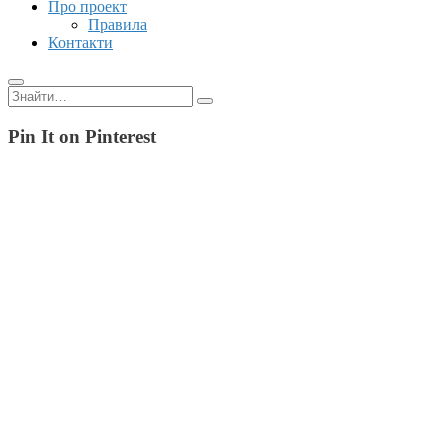
Про проект
Правила
Контакти
Пошук:
Pin It on Pinterest