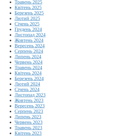
Травень 2025
Квітень 2025
Березень 2025
Лютий 2025
Січень 2025
Грудень 2024
Листопад 2024
Жовтень 2024
Вересень 2024
Серпень 2024
Липень 2024
Червень 2024
Травень 2024
Квітень 2024
Березень 2024
Лютий 2024
Січень 2024
Листопад 2023
Жовтень 2023
Вересень 2023
Серпень 2023
Липень 2023
Червень 2023
Травень 2023
Квітень 2023