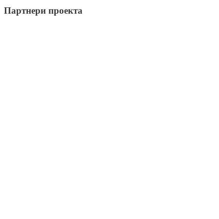
Партнери проекта