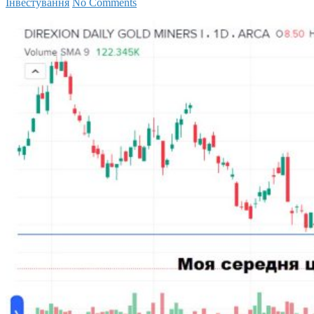
Інвестування
No Comments