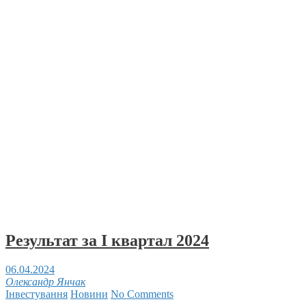
Результат за І квартал 2024
06.04.2024
Олександр Янчак
Інвестування
Новини
No Comments