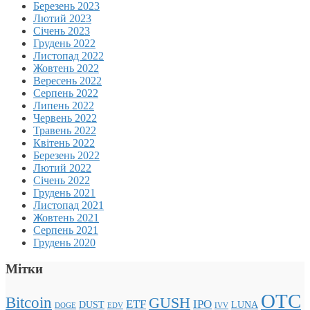
Березень 2023
Лютий 2023
Січень 2023
Грудень 2022
Листопад 2022
Жовтень 2022
Вересень 2022
Серпень 2022
Липень 2022
Червень 2022
Травень 2022
Квітень 2022
Березень 2022
Лютий 2022
Січень 2022
Грудень 2021
Листопад 2021
Жовтень 2021
Серпень 2021
Грудень 2020
Мітки
OTC
Bitcoin
GUSH
ETF
IPO
DUST
LUNA
DOGE
EDV
IVV