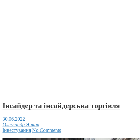
Інсайдер та інсайдерська торгівля
30.06.2022
Олександр Янчак
Інвестування
No Comments