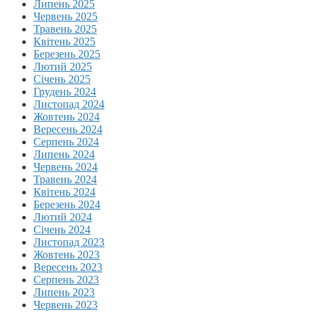
Липень 2025
Червень 2025
Травень 2025
Квітень 2025
Березень 2025
Лютий 2025
Січень 2025
Грудень 2024
Листопад 2024
Жовтень 2024
Вересень 2024
Серпень 2024
Липень 2024
Червень 2024
Травень 2024
Квітень 2024
Березень 2024
Лютий 2024
Січень 2024
Листопад 2023
Жовтень 2023
Вересень 2023
Серпень 2023
Липень 2023
Червень 2023