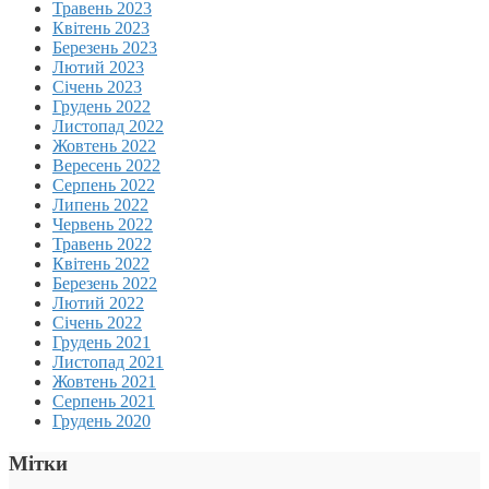
Травень 2023
Квітень 2023
Березень 2023
Лютий 2023
Січень 2023
Грудень 2022
Листопад 2022
Жовтень 2022
Вересень 2022
Серпень 2022
Липень 2022
Червень 2022
Травень 2022
Квітень 2022
Березень 2022
Лютий 2022
Січень 2022
Грудень 2021
Листопад 2021
Жовтень 2021
Серпень 2021
Грудень 2020
Мітки