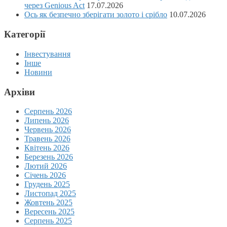
через Genious Act
17.07.2026
Ось як безпечно зберігати золото і срібло
10.07.2026
Категорії
Інвестування
Інше
Новини
Архіви
Серпень 2026
Липень 2026
Червень 2026
Травень 2026
Квітень 2026
Березень 2026
Лютий 2026
Січень 2026
Грудень 2025
Листопад 2025
Жовтень 2025
Вересень 2025
Серпень 2025