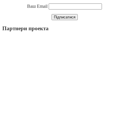
Ваш Email
Партнери проекта