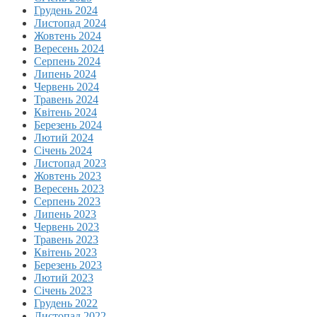
Грудень 2024
Листопад 2024
Жовтень 2024
Вересень 2024
Серпень 2024
Липень 2024
Червень 2024
Травень 2024
Квітень 2024
Березень 2024
Лютий 2024
Січень 2024
Листопад 2023
Жовтень 2023
Вересень 2023
Серпень 2023
Липень 2023
Червень 2023
Травень 2023
Квітень 2023
Березень 2023
Лютий 2023
Січень 2023
Грудень 2022
Листопад 2022