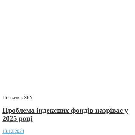
Позначка:
SPY
Проблема індексних фондів назріває у
2025 році
13.12.2024