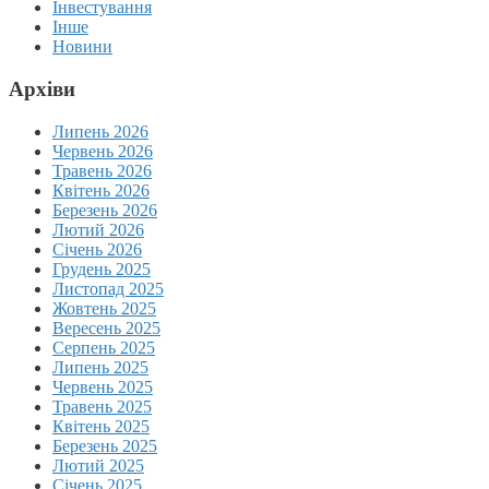
Інвестування
Інше
Новини
Архіви
Липень 2026
Червень 2026
Травень 2026
Квітень 2026
Березень 2026
Лютий 2026
Січень 2026
Грудень 2025
Листопад 2025
Жовтень 2025
Вересень 2025
Серпень 2025
Липень 2025
Червень 2025
Травень 2025
Квітень 2025
Березень 2025
Лютий 2025
Січень 2025