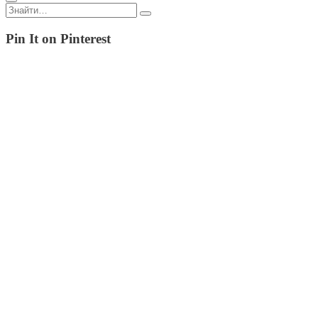
Пошук:
Pin It on Pinterest