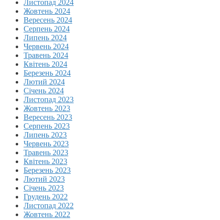
Листопад 2024
Жовтень 2024
Вересень 2024
Серпень 2024
Липень 2024
Червень 2024
Травень 2024
Квітень 2024
Березень 2024
Лютий 2024
Січень 2024
Листопад 2023
Жовтень 2023
Вересень 2023
Серпень 2023
Липень 2023
Червень 2023
Травень 2023
Квітень 2023
Березень 2023
Лютий 2023
Січень 2023
Грудень 2022
Листопад 2022
Жовтень 2022