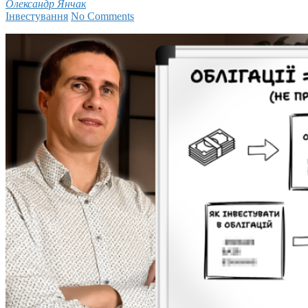
Олександр Янчак
Інвестування
No Comments