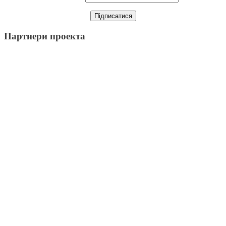
Партнери проекта