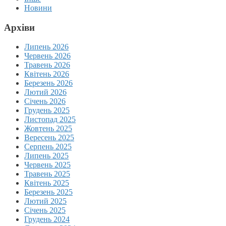
Новини
Архіви
Липень 2026
Червень 2026
Травень 2026
Квітень 2026
Березень 2026
Лютий 2026
Січень 2026
Грудень 2025
Листопад 2025
Жовтень 2025
Вересень 2025
Серпень 2025
Липень 2025
Червень 2025
Травень 2025
Квітень 2025
Березень 2025
Лютий 2025
Січень 2025
Грудень 2024