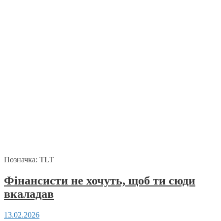
Позначка:
TLT
Фінансисти не хочуть, щоб ти сюди
вкаладав
13.02.2026