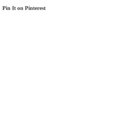
Pin It on Pinterest