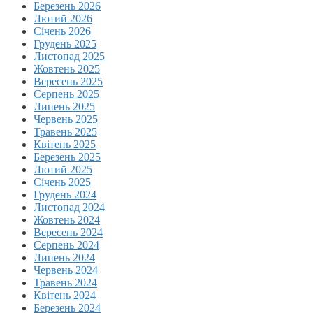
Березень 2026
Лютий 2026
Січень 2026
Грудень 2025
Листопад 2025
Жовтень 2025
Вересень 2025
Серпень 2025
Липень 2025
Червень 2025
Травень 2025
Квітень 2025
Березень 2025
Лютий 2025
Січень 2025
Грудень 2024
Листопад 2024
Жовтень 2024
Вересень 2024
Серпень 2024
Липень 2024
Червень 2024
Травень 2024
Квітень 2024
Березень 2024