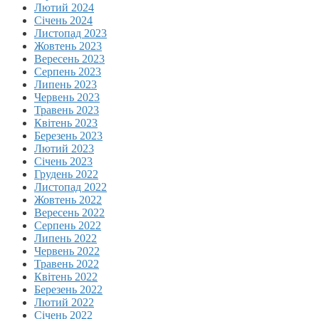
Лютий 2024
Січень 2024
Листопад 2023
Жовтень 2023
Вересень 2023
Серпень 2023
Липень 2023
Червень 2023
Травень 2023
Квітень 2023
Березень 2023
Лютий 2023
Січень 2023
Грудень 2022
Листопад 2022
Жовтень 2022
Вересень 2022
Серпень 2022
Липень 2022
Червень 2022
Травень 2022
Квітень 2022
Березень 2022
Лютий 2022
Січень 2022