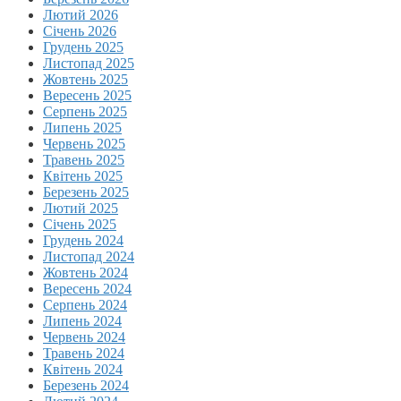
Лютий 2026
Січень 2026
Грудень 2025
Листопад 2025
Жовтень 2025
Вересень 2025
Серпень 2025
Липень 2025
Червень 2025
Травень 2025
Квітень 2025
Березень 2025
Лютий 2025
Січень 2025
Грудень 2024
Листопад 2024
Жовтень 2024
Вересень 2024
Серпень 2024
Липень 2024
Червень 2024
Травень 2024
Квітень 2024
Березень 2024