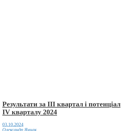
Результати за ІІІ квартал і потенціал
IV кварталу 2024
03.10.2024
Олександр Янчак