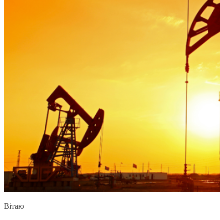
Вітаю