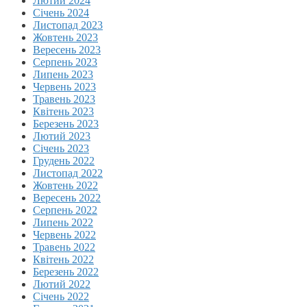
Лютий 2024
Січень 2024
Листопад 2023
Жовтень 2023
Вересень 2023
Серпень 2023
Липень 2023
Червень 2023
Травень 2023
Квітень 2023
Березень 2023
Лютий 2023
Січень 2023
Грудень 2022
Листопад 2022
Жовтень 2022
Вересень 2022
Серпень 2022
Липень 2022
Червень 2022
Травень 2022
Квітень 2022
Березень 2022
Лютий 2022
Січень 2022