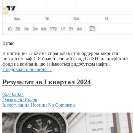
Вітаю
В п’ятницю 12 квітня спрацював стоп ордер на закриття
позиції по нафті. Я брав плечовий фонд GUSH, це потрійний
фонд на компанії, що займаються видобутком нафти.
Продовжити читання
→
Результат за І квартал 2024
06.04.2024
Олександр Янчак
Інвестування
Новини
No Comments