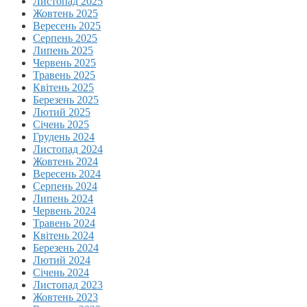
Листопад 2025
Жовтень 2025
Вересень 2025
Серпень 2025
Липень 2025
Червень 2025
Травень 2025
Квітень 2025
Березень 2025
Лютий 2025
Січень 2025
Грудень 2024
Листопад 2024
Жовтень 2024
Вересень 2024
Серпень 2024
Липень 2024
Червень 2024
Травень 2024
Квітень 2024
Березень 2024
Лютий 2024
Січень 2024
Листопад 2023
Жовтень 2023