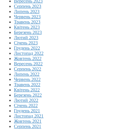
Вересень 2023
Серпень 2023
Липень 2023
Червень 2023
Травень 2023
Квітень 2023
Березень 2023
Лютий 2023
Січень 2023
Грудень 2022
Листопад 2022
Жовтень 2022
Вересень 2022
Серпень 2022
Липень 2022
Червень 2022
Травень 2022
Квітень 2022
Березень 2022
Лютий 2022
Січень 2022
Грудень 2021
Листопад 2021
Жовтень 2021
Серпень 2021