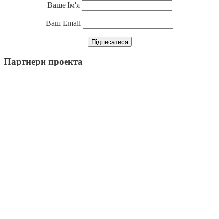
Ваше Ім'я
Ваш Email
Партнери проекта