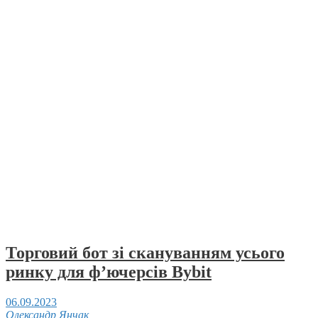
Торговий бот зі скануванням усього
ринку для ф’ючерсів Bybit
06.09.2023
Олександр Янчак