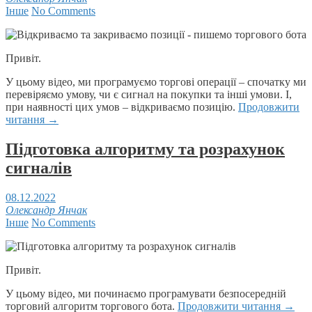
Інше
No Comments
Привіт.
У цьому відео, ми програмуємо торгові операції – спочатку ми
перевіряємо умову, чи є сигнал на покупки та інші умови. І,
при наявності цих умов – відкриваємо позицію.
Продовжити
читання
→
Підготовка алгоритму та розрахунок
сигналів
08.12.2022
Олександр Янчак
Інше
No Comments
Привіт.
У цьому відео, ми починаємо програмувати безпосередній
торговий алгоритм торгового бота.
Продовжити читання
→