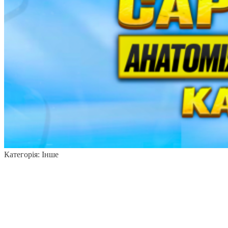
Категорія:
Інше