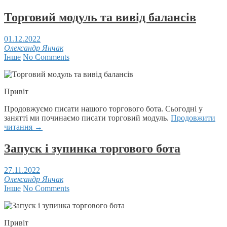
Торговий модуль та вивід балансів
01.12.2022
Олександр Янчак
Інше
No Comments
Привіт
Продовжуємо писати нашого торгового бота. Сьогодні у
занятті ми починаємо писати торговий модуль.
Продовжити
читання
→
Запуск і зупинка торгового бота
27.11.2022
Олександр Янчак
Інше
No Comments
Привіт