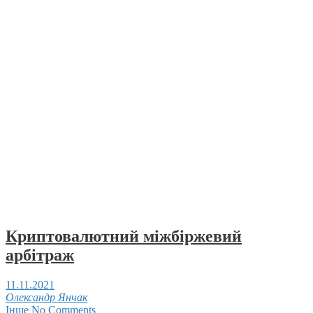
Криптовалютний міжбіржевий
арбітраж
11.11.2021
Олександр Янчак
Інше
No Comments