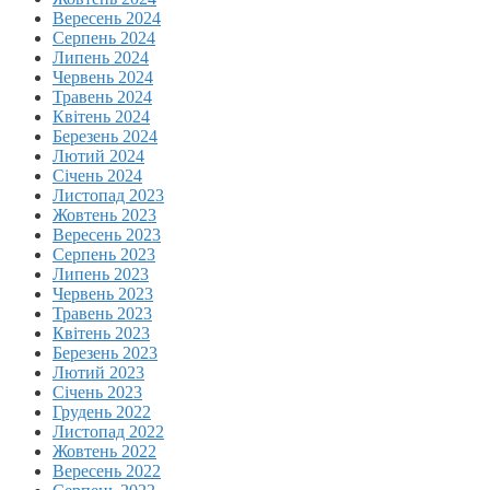
Вересень 2024
Серпень 2024
Липень 2024
Червень 2024
Травень 2024
Квітень 2024
Березень 2024
Лютий 2024
Січень 2024
Листопад 2023
Жовтень 2023
Вересень 2023
Серпень 2023
Липень 2023
Червень 2023
Травень 2023
Квітень 2023
Березень 2023
Лютий 2023
Січень 2023
Грудень 2022
Листопад 2022
Жовтень 2022
Вересень 2022