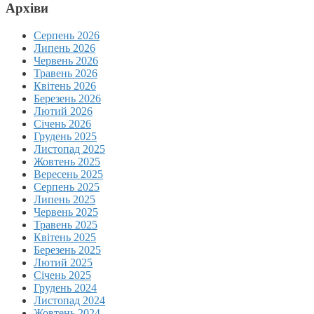
Архіви
Серпень 2026
Липень 2026
Червень 2026
Травень 2026
Квітень 2026
Березень 2026
Лютий 2026
Січень 2026
Грудень 2025
Листопад 2025
Жовтень 2025
Вересень 2025
Серпень 2025
Липень 2025
Червень 2025
Травень 2025
Квітень 2025
Березень 2025
Лютий 2025
Січень 2025
Грудень 2024
Листопад 2024
Жовтень 2024