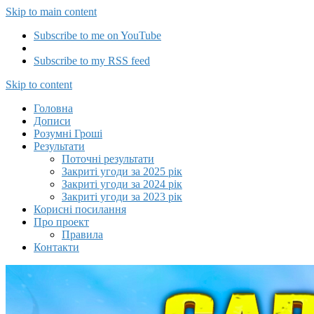
Skip to main content
Subscribe to me on YouTube
Subscribe to my RSS feed
Capitalizator UA
Skip to content
Головна
Дописи
Розумні Гроші
Результати
Поточні результати
Закриті угоди за 2025 рік
Закриті угоди за 2024 рік
Закриті угоди за 2023 рік
Корисні посилання
Про проект
Правила
Контакти