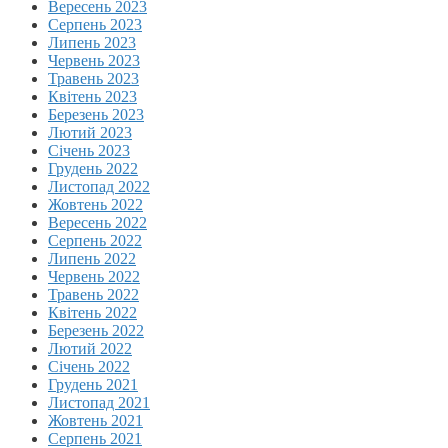
Вересень 2023
Серпень 2023
Липень 2023
Червень 2023
Травень 2023
Квітень 2023
Березень 2023
Лютий 2023
Січень 2023
Грудень 2022
Листопад 2022
Жовтень 2022
Вересень 2022
Серпень 2022
Липень 2022
Червень 2022
Травень 2022
Квітень 2022
Березень 2022
Лютий 2022
Січень 2022
Грудень 2021
Листопад 2021
Жовтень 2021
Серпень 2021