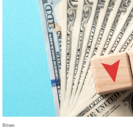
Вітаю