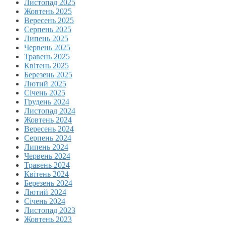
Листопад 2025
Жовтень 2025
Вересень 2025
Серпень 2025
Липень 2025
Червень 2025
Травень 2025
Квітень 2025
Березень 2025
Лютий 2025
Січень 2025
Грудень 2024
Листопад 2024
Жовтень 2024
Вересень 2024
Серпень 2024
Липень 2024
Червень 2024
Травень 2024
Квітень 2024
Березень 2024
Лютий 2024
Січень 2024
Листопад 2023
Жовтень 2023