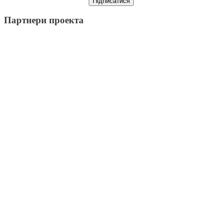
Партнери проекта