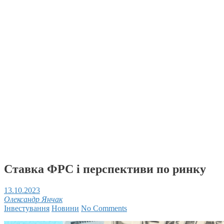
Ставка ФРС і перспективи по ринку
13.10.2023
Олександр Янчак
Інвестування
Новини
No Comments