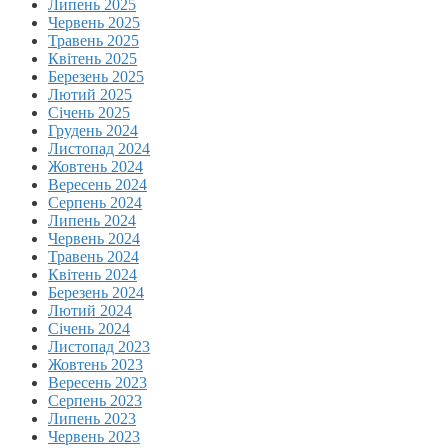
Липень 2025
Червень 2025
Травень 2025
Квітень 2025
Березень 2025
Лютий 2025
Січень 2025
Грудень 2024
Листопад 2024
Жовтень 2024
Вересень 2024
Серпень 2024
Липень 2024
Червень 2024
Травень 2024
Квітень 2024
Березень 2024
Лютий 2024
Січень 2024
Листопад 2023
Жовтень 2023
Вересень 2023
Серпень 2023
Липень 2023
Червень 2023