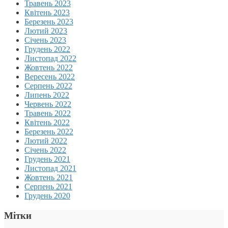
Травень 2023
Квітень 2023
Березень 2023
Лютий 2023
Січень 2023
Грудень 2022
Листопад 2022
Жовтень 2022
Вересень 2022
Серпень 2022
Липень 2022
Червень 2022
Травень 2022
Квітень 2022
Березень 2022
Лютий 2022
Січень 2022
Грудень 2021
Листопад 2021
Жовтень 2021
Серпень 2021
Грудень 2020
Мітки