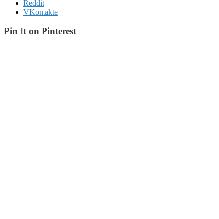
Reddit
VKontakte
Pin It on Pinterest