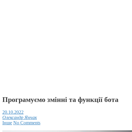
Програмуємо змінні та функції бота
20.10.2022
Олександр Янчак
Інше
No Comments