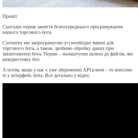
Привіт
Сьогодні перше заняття безпосереднього програмування
нашого торгового бота.
Спочатку ми запрограмуємо усі необхідні змінні для
торгового бота, а також, зробимо обробку даних при
завантаженні бота. Перше – налаштуємо шляхи до файлів, які
використовує бот.
А потім, якщо у нас є уже збереженні API ключі – то внесемо
їх у інтерфейс бота. Все детально у відео: