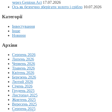
через Genious Act
17.07.2026
Ось як безпечно зберігати золото і срібло
10.07.2026
Категорії
Інвестування
Інше
Новини
Архіви
Серпень 2026
Липень 2026
Червень 2026
Травень 2026
Квітень 2026
Березень 2026
Лютий 2026
Січень 2026
Грудень 2025
Листопад 2025
Жовтень 2025
Вересень 2025
Серпень 2025