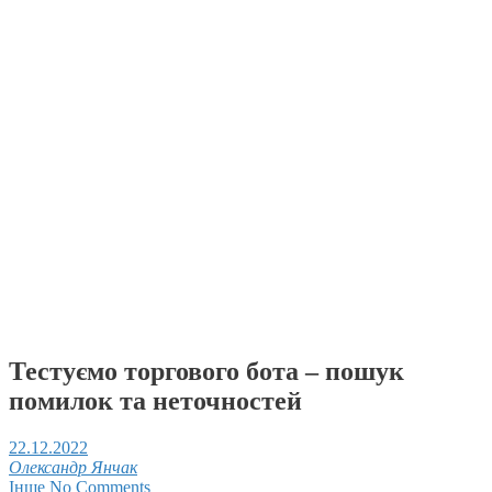
Тестуємо торгового бота – пошук
помилок та неточностей
22.12.2022
Олександр Янчак
Інше
No Comments