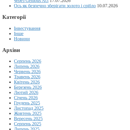
через Genious Act
17.07.2026
Ось як безпечно зберігати золото і срібло
10.07.2026
Категорії
Інвестування
Інше
Новини
Архіви
Серпень 2026
Липень 2026
Червень 2026
Травень 2026
Квітень 2026
Березень 2026
Лютий 2026
Січень 2026
Грудень 2025
Листопад 2025
Жовтень 2025
Вересень 2025
Серпень 2025
Липень 2025