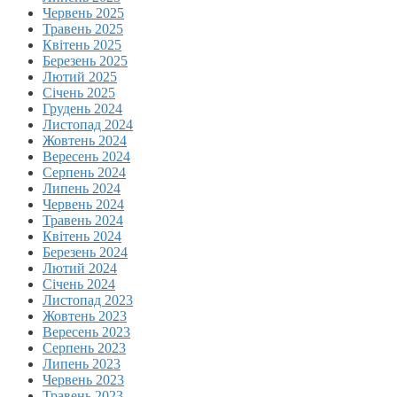
Червень 2025
Травень 2025
Квітень 2025
Березень 2025
Лютий 2025
Січень 2025
Грудень 2024
Листопад 2024
Жовтень 2024
Вересень 2024
Серпень 2024
Липень 2024
Червень 2024
Травень 2024
Квітень 2024
Березень 2024
Лютий 2024
Січень 2024
Листопад 2023
Жовтень 2023
Вересень 2023
Серпень 2023
Липень 2023
Червень 2023
Травень 2023