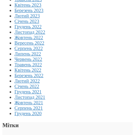
Квітень 2023
Березень 2023
Лютий 2023
Січень 2023
Грудень 2022
Листопад 2022
Жовтень 2022
Вересень 2022
Серпень 2022
Липень 2022
Червень 2022
Травень 2022
Квітень 2022
Березень 2022
Лютий 2022
Січень 2022
Грудень 2021
Листопад 2021
Жовтень 2021
Серпень 2021
Грудень 2020
Мітки