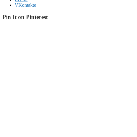
VKontakte
Pin It on Pinterest