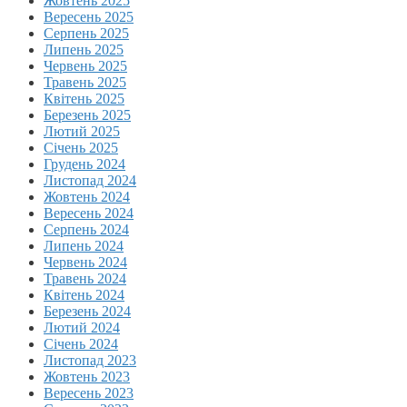
Жовтень 2025
Вересень 2025
Серпень 2025
Липень 2025
Червень 2025
Травень 2025
Квітень 2025
Березень 2025
Лютий 2025
Січень 2025
Грудень 2024
Листопад 2024
Жовтень 2024
Вересень 2024
Серпень 2024
Липень 2024
Червень 2024
Травень 2024
Квітень 2024
Березень 2024
Лютий 2024
Січень 2024
Листопад 2023
Жовтень 2023
Вересень 2023