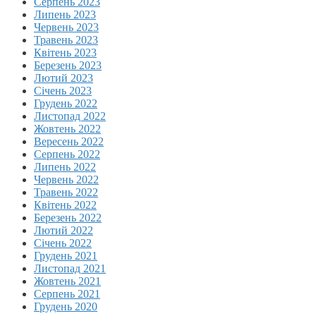
Серпень 2023
Липень 2023
Червень 2023
Травень 2023
Квітень 2023
Березень 2023
Лютий 2023
Січень 2023
Грудень 2022
Листопад 2022
Жовтень 2022
Вересень 2022
Серпень 2022
Липень 2022
Червень 2022
Травень 2022
Квітень 2022
Березень 2022
Лютий 2022
Січень 2022
Грудень 2021
Листопад 2021
Жовтень 2021
Серпень 2021
Грудень 2020