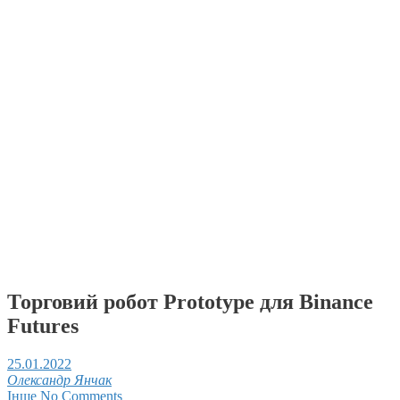
Торговий робот Prototype для Binance
Futures
25.01.2022
Олександр Янчак
Інше
No Comments