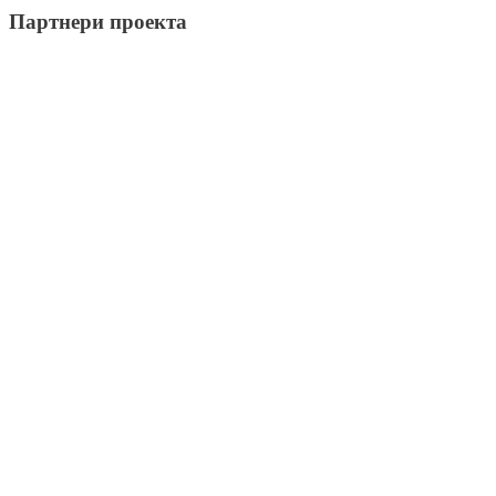
Партнери проекта