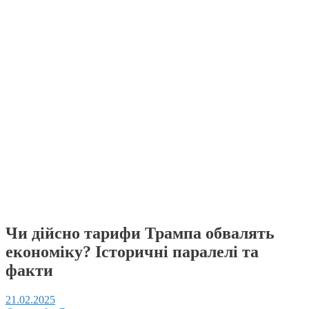
Чи дійсно тарифи Трампа обвалять
економіку? Історичні паралелі та
факти
21.02.2025