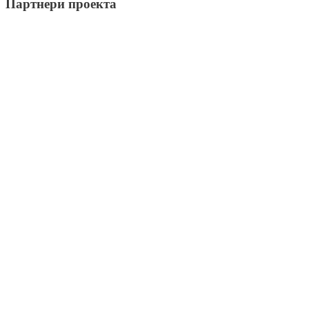
Партнери проекта