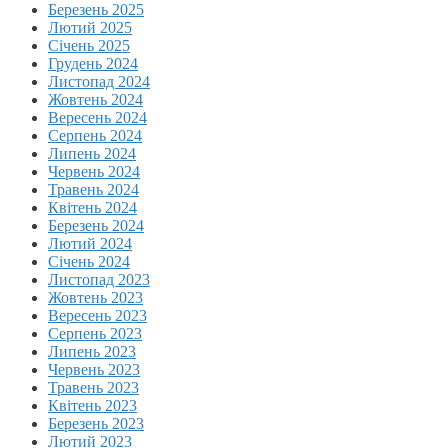
Березень 2025
Лютий 2025
Січень 2025
Грудень 2024
Листопад 2024
Жовтень 2024
Вересень 2024
Серпень 2024
Липень 2024
Червень 2024
Травень 2024
Квітень 2024
Березень 2024
Лютий 2024
Січень 2024
Листопад 2023
Жовтень 2023
Вересень 2023
Серпень 2023
Липень 2023
Червень 2023
Травень 2023
Квітень 2023
Березень 2023
Лютий 2023