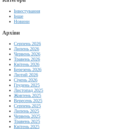
Інвестування
Інше
Новини
Архіви
Серпень 2026
Липень 2026
Червень 2026
Травень 2026
Квітень 2026
Березень 2026
Лютий 2026
Січень 2026
Грудень 2025
Листопад 2025
Жовтень 2025
Вересень 2025
Серпень 2025
Липень 2025
Червень 2025
Травень 2025
Квітень 2025