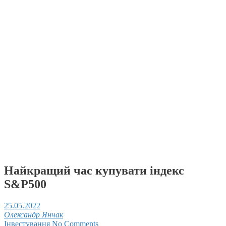
Найкращий час купувати індекс
S&P500
25.05.2022
Олександр Янчак
Інвестування
No Comments