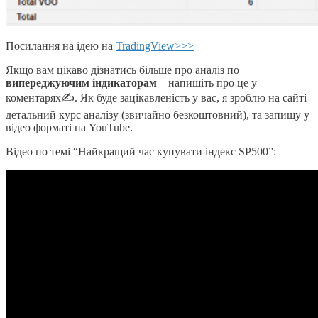
Посилання на ідею на
TradingView>>>
Якщо вам цікаво дізнатись більше про аналіз по
випереджуючим індикаторам
– напишіть про це у
коментарях✍. Як буде зацікавленість у вас, я зроблю на сайті
детальний курс аналізу (звичайно безкоштовний), та запишу у
відео форматі на YouTube.
Відео по темі “Найкращий час купувати індекс SP500”: