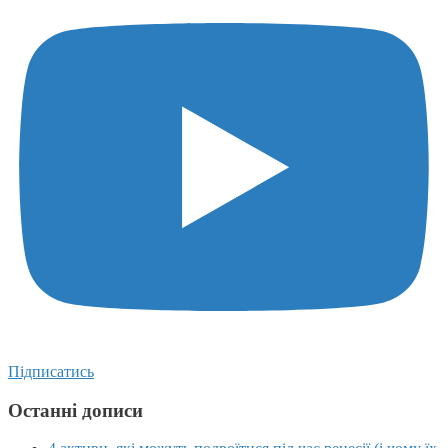
Підписатись
Останні дописи