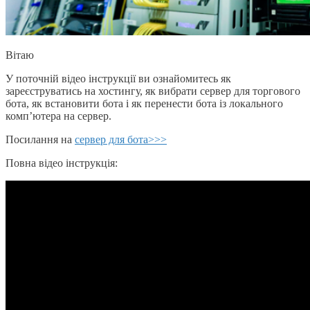
Вітаю
У поточній відео інструкції ви ознайомитесь як
зареєструватись на хостингу, як вибрати сервер для торгового
бота, як встановити бота і як перенести бота із локального
комп’ютера на сервер.
Посилання на
сервер для бота>>>
Повна відео інструкція: