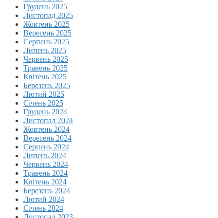
Грудень 2025
Листопад 2025
Жовтень 2025
Вересень 2025
Серпень 2025
Липень 2025
Червень 2025
Травень 2025
Квітень 2025
Березень 2025
Лютий 2025
Січень 2025
Грудень 2024
Листопад 2024
Жовтень 2024
Вересень 2024
Серпень 2024
Липень 2024
Червень 2024
Травень 2024
Квітень 2024
Березень 2024
Лютий 2024
Січень 2024
Листопад 2023