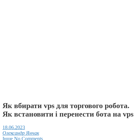
Як вбирати vps для торгового робота.
Як встановити і перенести бота на vps
18.06.2023
Олександр Янчак
Інше
No Comments