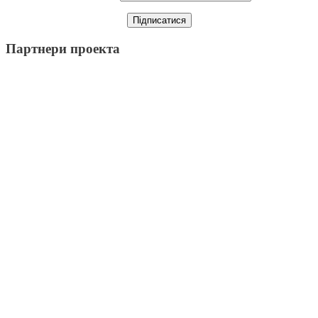
Партнери проекта