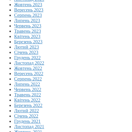
Жовтень 2023
Вересень 2023
Серпень 2023
Липень 2023
Червень 2023
Травень 2023
Квітень 2023
Березень 2023
Лютий 2023
Січень 2023
Грудень 2022
Листопад 2022
Жовтень 2022
Вересень 2022
Серпень 2022
Липень 2022
Червень 2022
Травень 2022
Квітень 2022
Березень 2022
Лютий 2022
Січень 2022
Грудень 2021
Листопад 2021
Жовтень 2021