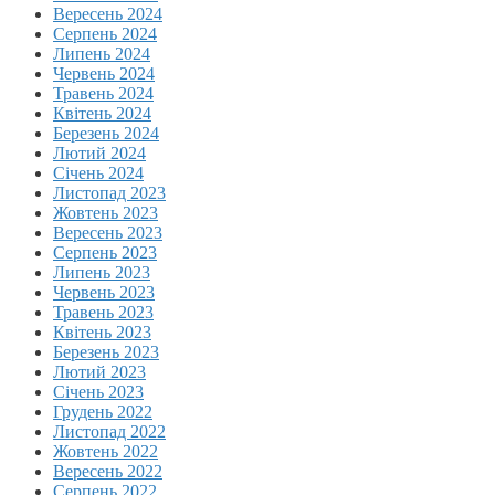
Вересень 2024
Серпень 2024
Липень 2024
Червень 2024
Травень 2024
Квітень 2024
Березень 2024
Лютий 2024
Січень 2024
Листопад 2023
Жовтень 2023
Вересень 2023
Серпень 2023
Липень 2023
Червень 2023
Травень 2023
Квітень 2023
Березень 2023
Лютий 2023
Січень 2023
Грудень 2022
Листопад 2022
Жовтень 2022
Вересень 2022
Серпень 2022