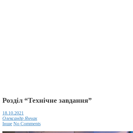
Розділ “Технічне завдання”
18.10.2021
Олександр Янчак
Інше
No Comments