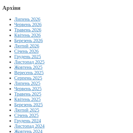
Архіви
Липень 2026
Червень 2026
Травень 2026
Квітень 2026
Березень 2026
Лютий 2026
Січень 2026
Грудень 2025
Листопад 2025
Жовтень 2025
Вересень 2025
Серпень 2025
Липень 2025
Червень 2025
Травень 2025
Квітень 2025
Березень 2025
Лютий 2025
Січень 2025
Грудень 2024
Листопад 2024
Жовтень 2024