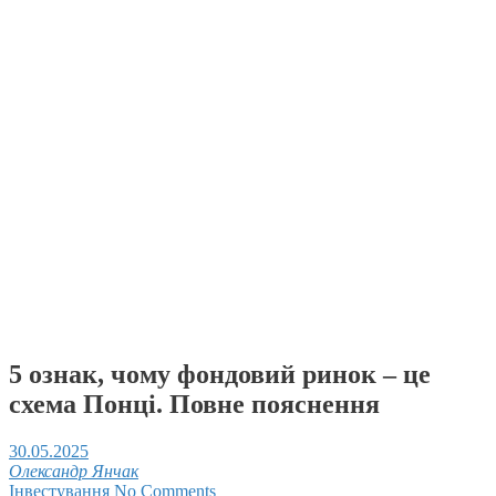
5 ознак, чому фондовий ринок – це
схема Понці. Повне пояснення
30.05.2025
Олександр Янчак
Інвестування
No Comments