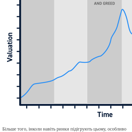
Більше того, інколи навіть ринки підігрують цьому, особливо