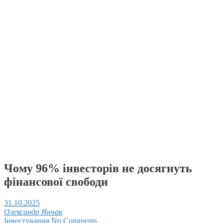
Чому 96% інвесторів не досягнуть
фінансової свободи
31.10.2025
Олександр Янчак
Інвестування
No Comments