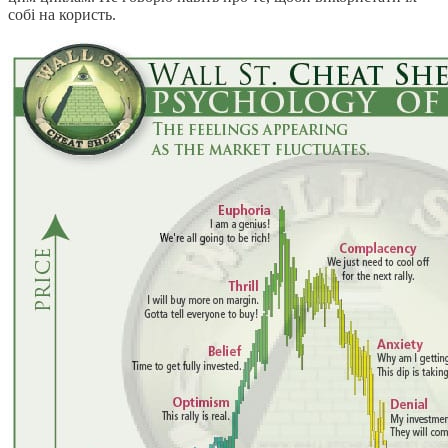
собі на користь.