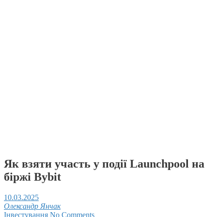
Як взяти участь у події Launchpool на
біржі Bybit
10.03.2025
Олександр Янчак
Інвестування
No Comments