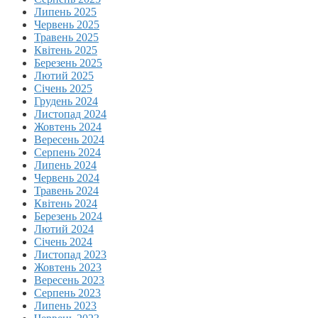
Липень 2025
Червень 2025
Травень 2025
Квітень 2025
Березень 2025
Лютий 2025
Січень 2025
Грудень 2024
Листопад 2024
Жовтень 2024
Вересень 2024
Серпень 2024
Липень 2024
Червень 2024
Травень 2024
Квітень 2024
Березень 2024
Лютий 2024
Січень 2024
Листопад 2023
Жовтень 2023
Вересень 2023
Серпень 2023
Липень 2023