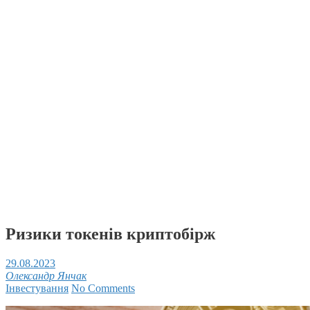
Ризики токенів криптобірж
29.08.2023
Олександр Янчак
Інвестування
No Comments