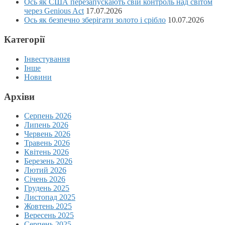
Ось як США перезапускають свій контроль над світом
через Genious Act
17.07.2026
Ось як безпечно зберігати золото і срібло
10.07.2026
Категорії
Інвестування
Інше
Новини
Архіви
Серпень 2026
Липень 2026
Червень 2026
Травень 2026
Квітень 2026
Березень 2026
Лютий 2026
Січень 2026
Грудень 2025
Листопад 2025
Жовтень 2025
Вересень 2025
Серпень 2025