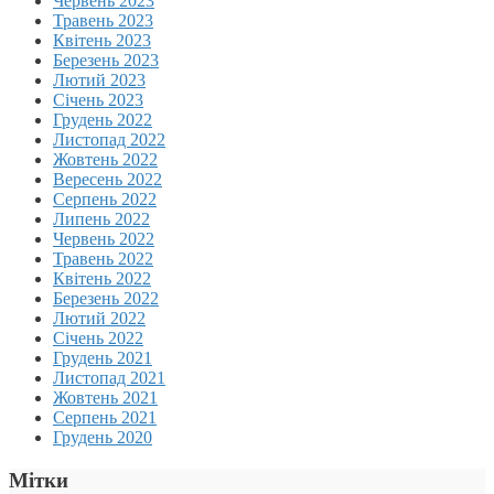
Червень 2023
Травень 2023
Квітень 2023
Березень 2023
Лютий 2023
Січень 2023
Грудень 2022
Листопад 2022
Жовтень 2022
Вересень 2022
Серпень 2022
Липень 2022
Червень 2022
Травень 2022
Квітень 2022
Березень 2022
Лютий 2022
Січень 2022
Грудень 2021
Листопад 2021
Жовтень 2021
Серпень 2021
Грудень 2020
Мітки