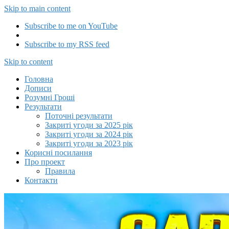
Skip to main content
Subscribe to me on YouTube
Subscribe to my RSS feed
Capitalizator UA
Skip to content
Головна
Дописи
Розумні Гроші
Результати
Поточні результати
Закриті угоди за 2025 рік
Закриті угоди за 2024 рік
Закриті угоди за 2023 рік
Корисні посилання
Про проект
Правила
Контакти