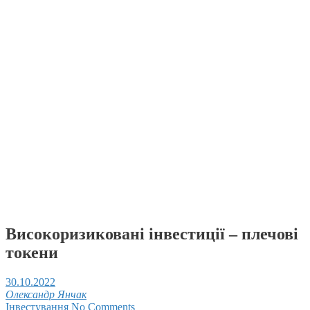
Високоризиковані інвестиції – плечові
токени
30.10.2022
Олександр Янчак
Інвестування
No Comments