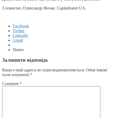
З повагою, Олександр Янчак. Capitalizator UA.
Facebook
Twitter
LinkedIn
Gmail
Shares
Залишити відповідь
Ваша e-mail адреса не оприлюднюватиметься.
Обов’язкові
поля позначені
*
Comment
*