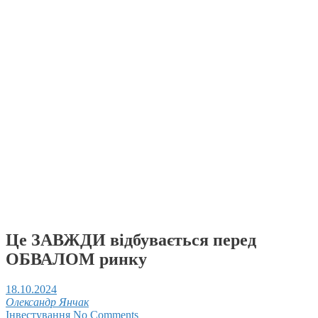
Це ЗАВЖДИ відбувається перед
ОБВАЛОМ ринку
18.10.2024
Олександр Янчак
Інвестування
No Comments