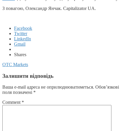
З повагою, Олександр Янчак. Capitalizator UA.
Facebook
Twitter
LinkedIn
Gmail
Shares
OTC Markets
Залишити відповідь
Ваша e-mail адреса не оприлюднюватиметься.
Обов’язкові
поля позначені
*
Comment
*