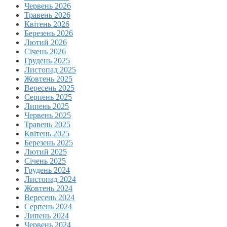
Червень 2026
Травень 2026
Квітень 2026
Березень 2026
Лютий 2026
Січень 2026
Грудень 2025
Листопад 2025
Жовтень 2025
Вересень 2025
Серпень 2025
Липень 2025
Червень 2025
Травень 2025
Квітень 2025
Березень 2025
Лютий 2025
Січень 2025
Грудень 2024
Листопад 2024
Жовтень 2024
Вересень 2024
Серпень 2024
Липень 2024
Червень 2024