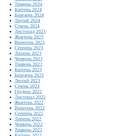
Травень 2024
Квітень 2024
Березень 2024
Лютий 2024
Січень 2024
Листопад 2023
Жовтень 2023
Вересень 2023
Серпень 2023
Липень 2023
Червень 2023
Травень 2023
Квітень 2023
Березень 2023
Лютий 2023
Січень 2023
Грудень 2022
Листопад 2022
Жовтень 2022
Вересень 2022
Серпень 2022
Липень 2022
Червень 2022
Травень 2022
Квітень 2022