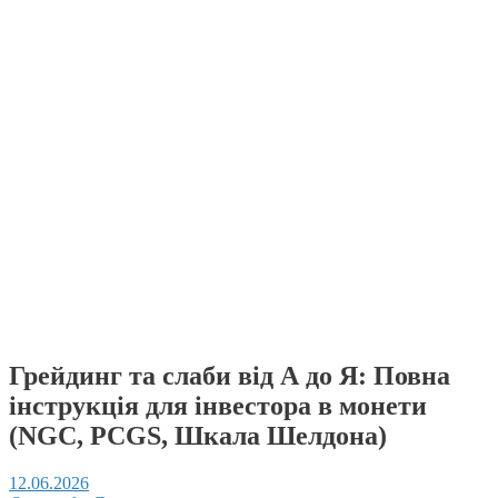
Грейдинг та слаби від А до Я: Повна
інструкція для інвестора в монети
(NGC, PCGS, Шкала Шелдона)
12.06.2026