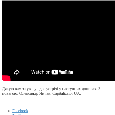
Дякую вам за увагу і до зустрічі у наступних дописах. З
повагою, Олександр Янчак. Capitalizator UA.
Facebook