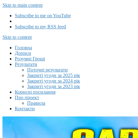
Skip to main content
Subscribe to me on YouTube
Subscribe to my RSS feed
Capitalizator UA
Skip to content
Головна
Дописи
Розумні Гроші
Результати
Поточні результати
Закриті угоди за 2025 рік
Закриті угоди за 2024 рік
Закриті угоди за 2023 рік
Корисні посилання
Про проект
Правила
Контакти