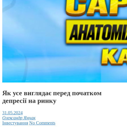
Як усе виглядає перед початком
депресії на ринку
31.05.2024
Олександр Янчак
Інвестування
No Comments