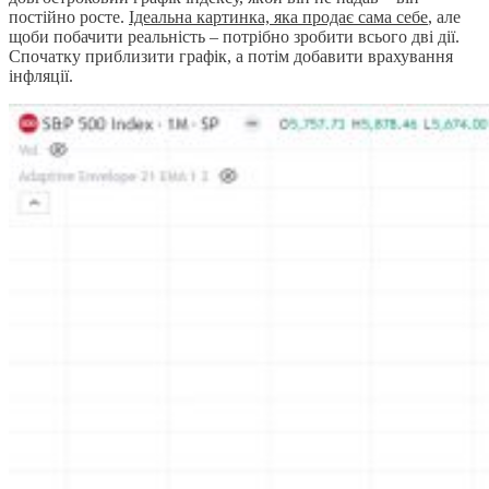
постійно росте.
Ідеальна картинка, яка продає сама себе
, але
щоби побачити реальність – потрібно зробити всього дві дії.
Спочатку приблизити графік, а потім добавити врахування
інфляції.