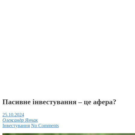
Пасивне інвестування – це афера?
25.10.2024
Олександр Янчак
Інвестування
No Comments