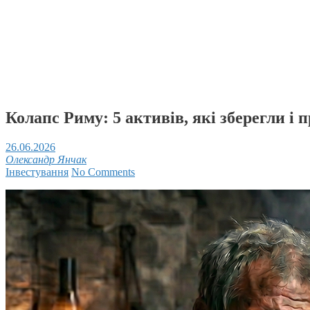
Колапс Риму: 5 активів, які зберегли і
26.06.2026
Олександр Янчак
Інвестування
No Comments