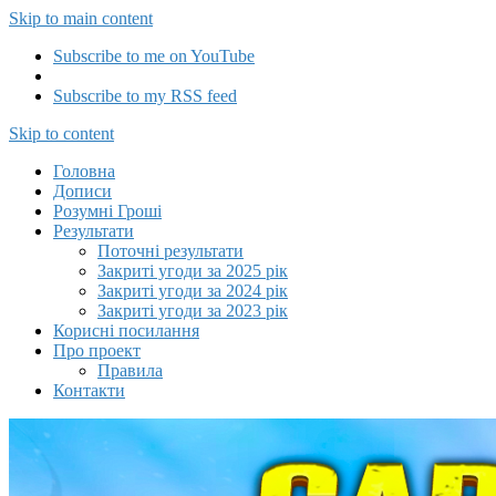
Skip to main content
Subscribe to me on YouTube
Subscribe to my RSS feed
Capitalizator UA
Skip to content
Головна
Дописи
Розумні Гроші
Результати
Поточні результати
Закриті угоди за 2025 рік
Закриті угоди за 2024 рік
Закриті угоди за 2023 рік
Корисні посилання
Про проект
Правила
Контакти