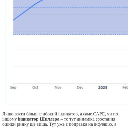
Якщо взяти більш глибокий індикатор, а саме САРЕ, чи по
іншому
індикатор Шиллера
– то тут динаміка зростання
оцінки ринку ще вища. Тут уже є поправка на інфляцію, а