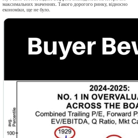
максимальних значеннях. Такого дорогого ринку, відносно
економіки, ще не було.