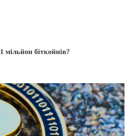
1 мільйон біткойнів?