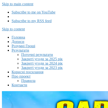
Skip to main content
Subscribe to me on YouTube
Subscribe to my RSS feed
Capitalizator UA
Skip to content
Головна
Дописи
Розумні Гроші
Результати
Поточні результати
Закриті угоди за 2025 рік
Закриті угоди за 2024 рік
Закриті угоди за 2023 рік
Корисні посилання
Про проект
Правила
Контакти