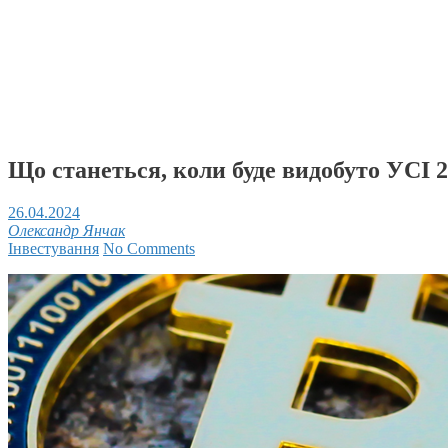
Що станеться, коли буде видобуто УСІ 2
26.04.2024
Олександр Янчак
Інвестування
No Comments