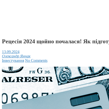
Рецесія 2024 щойно почалася! Як підго
13.09.2024
Олександр Янчак
Інвестування
No Comments