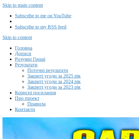
Skip to main content
Subscribe to me on YouTube
Subscribe to my RSS feed
Capitalizator UA
Skip to content
Головна
Дописи
Розумні Гроші
Результати
Поточні результати
Закриті угоди за 2025 рік
Закриті угоди за 2024 рік
Закриті угоди за 2023 рік
Корисні посилання
Про проект
Правила
Контакти