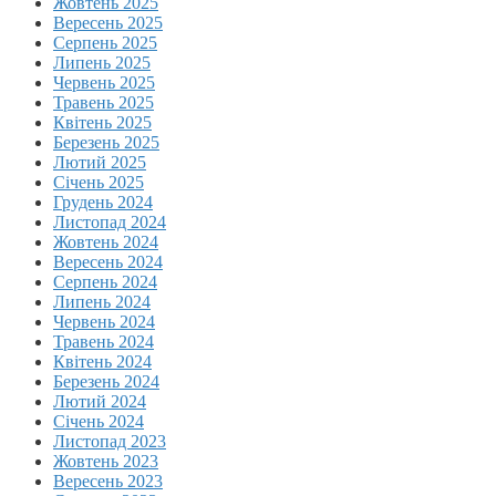
Жовтень 2025
Вересень 2025
Серпень 2025
Липень 2025
Червень 2025
Травень 2025
Квітень 2025
Березень 2025
Лютий 2025
Січень 2025
Грудень 2024
Листопад 2024
Жовтень 2024
Вересень 2024
Серпень 2024
Липень 2024
Червень 2024
Травень 2024
Квітень 2024
Березень 2024
Лютий 2024
Січень 2024
Листопад 2023
Жовтень 2023
Вересень 2023