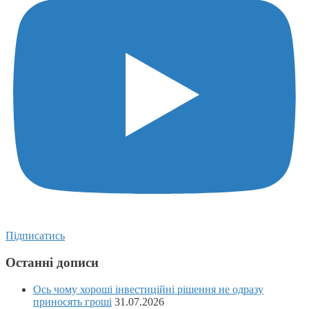
Підписатись
Останні дописи
Ось чому хороші інвестиційні рішення не одразу
приносять гроші
31.07.2026