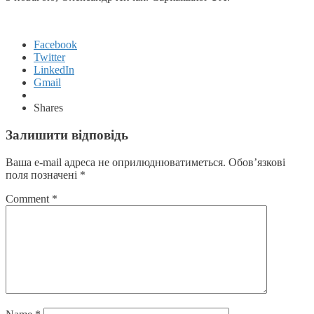
Facebook
Twitter
LinkedIn
Gmail
Shares
Залишити відповідь
Ваша e-mail адреса не оприлюднюватиметься.
Обов’язкові
поля позначені
*
Comment
*