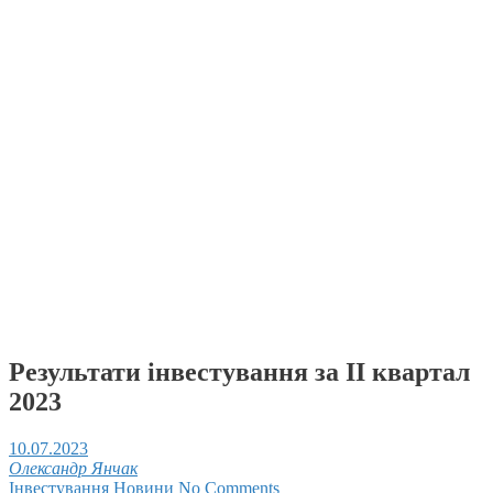
Результати інвестування за ІІ квартал
2023
10.07.2023
Олександр Янчак
Інвестування
Новини
No Comments