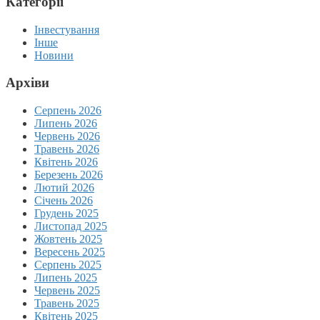
Категорії
Інвестування
Інше
Новини
Архіви
Серпень 2026
Липень 2026
Червень 2026
Травень 2026
Квітень 2026
Березень 2026
Лютий 2026
Січень 2026
Грудень 2025
Листопад 2025
Жовтень 2025
Вересень 2025
Серпень 2025
Липень 2025
Червень 2025
Травень 2025
Квітень 2025