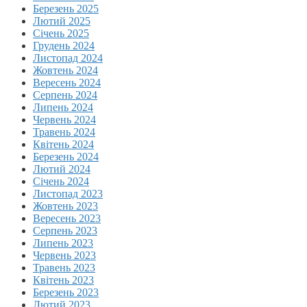
Березень 2025
Лютий 2025
Січень 2025
Грудень 2024
Листопад 2024
Жовтень 2024
Вересень 2024
Серпень 2024
Липень 2024
Червень 2024
Травень 2024
Квітень 2024
Березень 2024
Лютий 2024
Січень 2024
Листопад 2023
Жовтень 2023
Вересень 2023
Серпень 2023
Липень 2023
Червень 2023
Травень 2023
Квітень 2023
Березень 2023
Лютий 2023