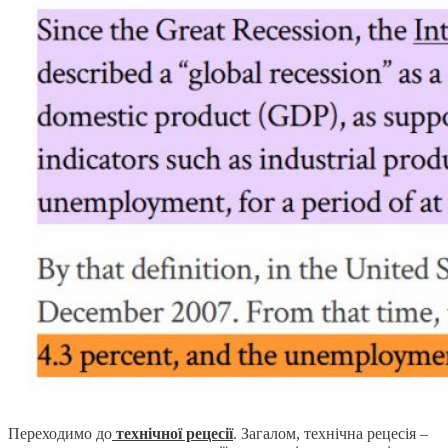
Переходимо до
технічної рецесії
. Загалом, технічна рецесія –