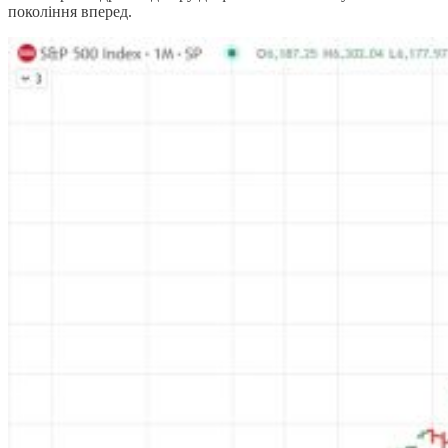
покоління вперед.