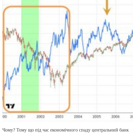
Чому? Тому що під час економічного спаду центральний банк