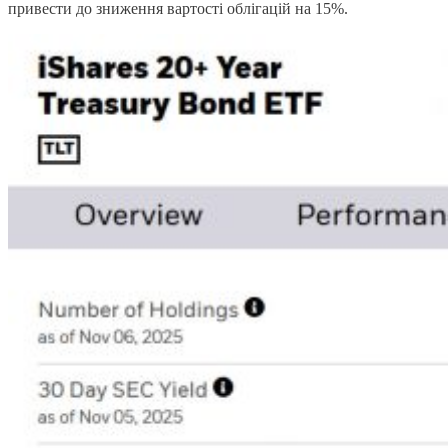
привести до зниження вартості облігацій на 15%.