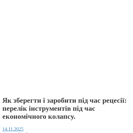
Як зберегти і заробити під час рецесії:
перелік інструментів під час
економічного колапсу.
14.11.2025