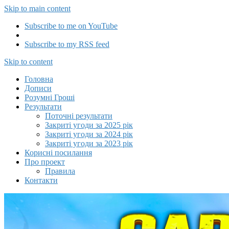
Skip to main content
Subscribe to me on YouTube
Subscribe to my RSS feed
Capitalizator UA
Skip to content
Головна
Дописи
Розумні Гроші
Результати
Поточні результати
Закриті угоди за 2025 рік
Закриті угоди за 2024 рік
Закриті угоди за 2023 рік
Корисні посилання
Про проект
Правила
Контакти