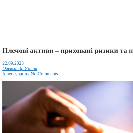
Плечові активи – приховані ризики та 
22.09.2023
Олександр Янчак
Інвестування
No Comments