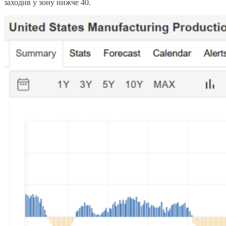
заходив у зону нижче 40.