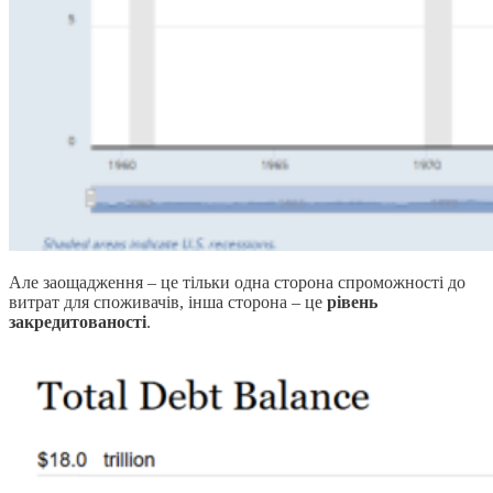
Але заощадження – це тільки одна сторона спроможності до
витрат для споживачів, інша сторона – це
рівень
закредитованості
.