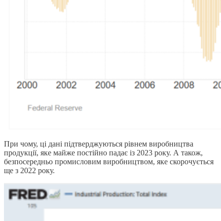
При чому, ці дані підтверджуються рівнем виробництва
продукції, яке майже постійно падає із 2023 року. А також,
безпосередньо промисловим виробництвом, яке скорочується
ще з 2022 року.