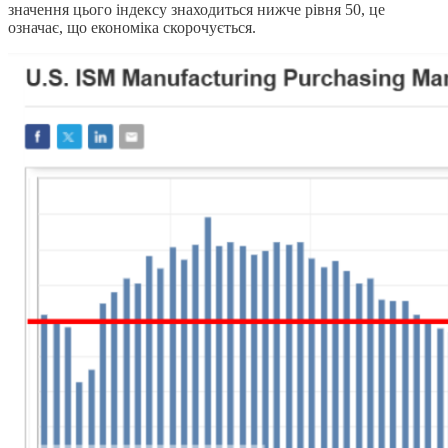
значення цього індексу знаходиться нижче рівня 50, це
означає, що економіка скорочується.