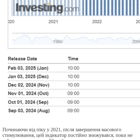
Починаючи від піку у 2021, після завершення масового
стимулювання, цей індикатор постійно знижувався, поки не