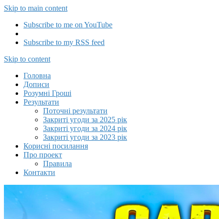
Skip to main content
Subscribe to me on YouTube
Subscribe to my RSS feed
Capitalizator UA
Skip to content
Головна
Дописи
Розумні Гроші
Результати
Поточні результати
Закриті угоди за 2025 рік
Закриті угоди за 2024 рік
Закриті угоди за 2023 рік
Корисні посилання
Про проект
Правила
Контакти