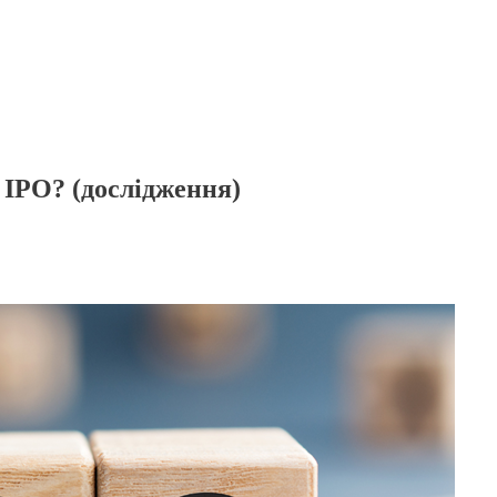
 IPO? (дослідження)