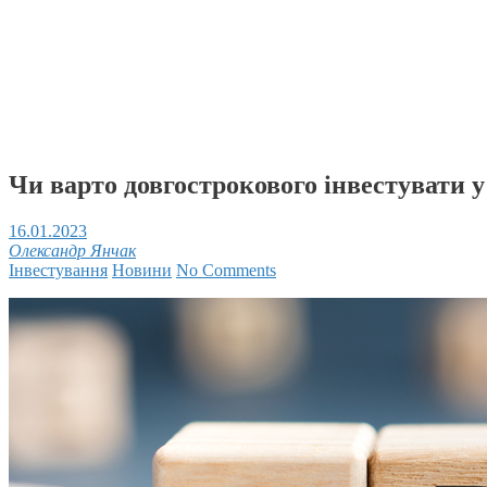
Чи варто довгострокового інвестувати у
16.01.2023
Олександр Янчак
Інвестування
Новини
No Comments