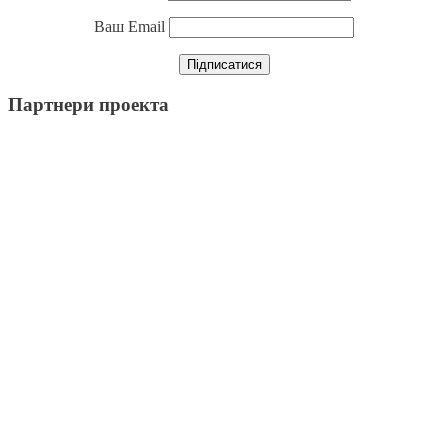
Ваш Email
Партнери проекта