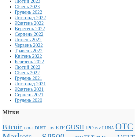
Лютий 2023
Січень 2023
Грудень 2022
Листопад 2022
Жовтень 2022
Вересень 2022
Серпень 2022
Липень 2022
Червень 2022
Травень 2022
Квітень 2022
Березень 2022
Лютий 2022
Січень 2022
Грудень 2021
Листопад 2021
Жовтень 2021
Серпень 2021
Грудень 2020
Мітки
OTC
Bitcoin
GUSH
ETF
IPO
DUST
LUNA
DOGE
EDV
IVV
Markets
SP500