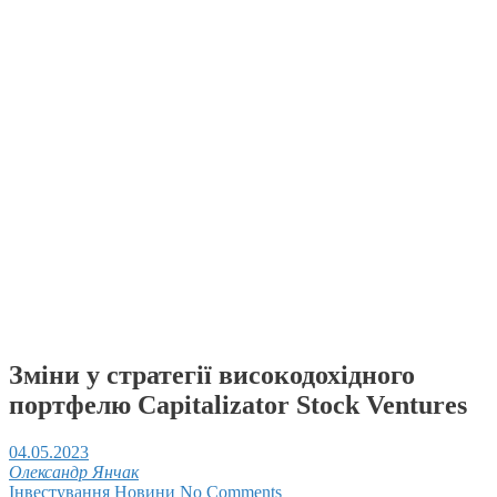
Зміни у стратегії високодохідного
портфелю Capitalizator Stock Ventures
04.05.2023
Олександр Янчак
Інвестування
Новини
No Comments