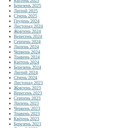
Квітень 2025
Березень 2025
Лютий 2025
Січень 2025
Грудень 2024
Листопад 2024
Жовтень 2024
Вересень 2024
Серпень 2024
Липень 2024
Червень 2024
Травень 2024
Квітень 2024
Березень 2024
Лютий 2024
Січень 2024
Листопад 2023
Жовтень 2023
Вересень 2023
Серпень 2023
Липень 2023
Червень 2023
Травень 2023
Квітень 2023
Березень 2023