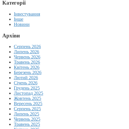
Категорії
Інвестування
Інше
Новини
Архіви
Серпень 2026
Липень 2026
Червень 2026
Травень 2026
Квітень 2026
Березень 2026
Лютий 2026
Січень 2026
Грудень 2025
Листопад 2025
Жовтень 2025
Вересень 2025
Серпень 2025
Липень 2025
Червень 2025
Травень 2025