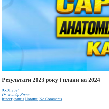
Результати 2023 року і плани на 2024
05.01.2024
Олександр Янчак
Інвестування
Новини
No Comments